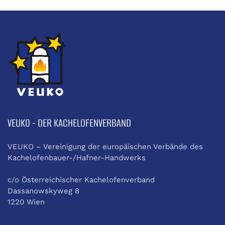
VEUKO - DER KACHELOFENVERBAND
VEUKO – Vereinigung der europäischen Verbände des
Kachelofenbauer-/Hafner-Handwerks
c/o Österreichischer Kachelofenverband
Dassanowskyweg 8
1220 Wien