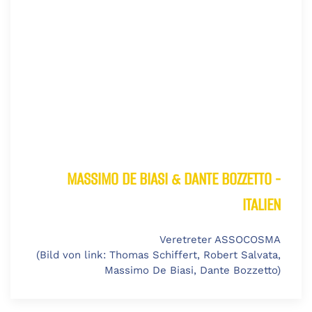
MASSIMO DE BIASI & DANTE BOZZETTO -
ITALIEN
Veretreter ASSOCOSMA
(Bild von link: Thomas Schiffert, Robert Salvata,
Massimo De Biasi, Dante Bozzetto)