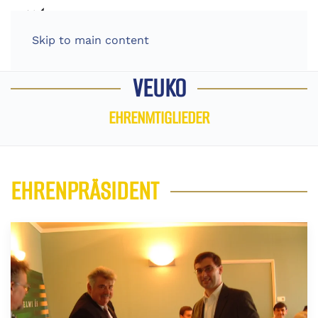
Skip to main content
VEUKO
EHRENMTIGLIEDER
EHRENPRÄSIDENT