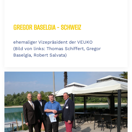
GREGOR BASELGIA - SCHWEIZ
ehemaliger Vizepräsident der VEUKO
(Bild von links: Thomas Schiffert, Gregor
Baselgia, Robert Salvata)