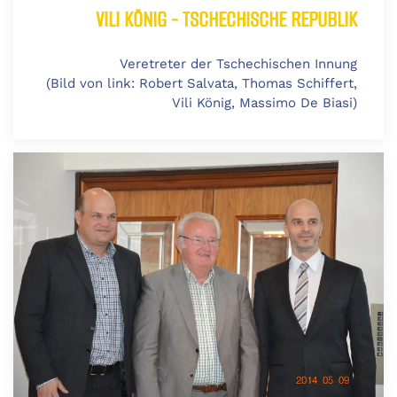
VILI KÖNIG - TSCHECHISCHE REPUBLIK
Veretreter der Tschechischen Innung
(Bild von link: Robert Salvata, Thomas Schiffert,
Vili König, Massimo De Biasi)