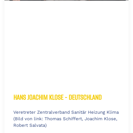
HANS JOACHIM KLOSE - DEUTSCHLAND
Veretreter Zentralverband Sanitär Heizung Klima
(Bild von link: Thomas Schiffert, Joachim Klose,
Robert Salvata)