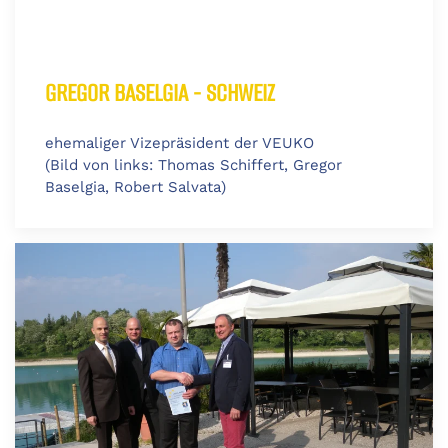
GREGOR BASELGIA - SCHWEIZ
ehemaliger Vizepräsident der VEUKO
(Bild von links: Thomas Schiffert, Gregor
Baselgia, Robert Salvata)