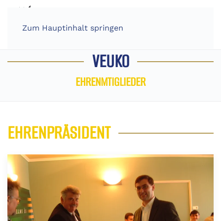
Zum Hauptinhalt springen
VEUKO
EHRENMTIGLIEDER
EHRENPRÄSIDENT