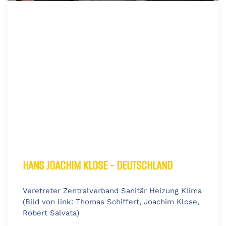
HANS JOACHIM KLOSE - DEUTSCHLAND
Veretreter Zentralverband Sanitär Heizung Klima
(Bild von link: Thomas Schiffert, Joachim Klose,
Robert Salvata)