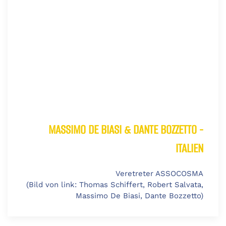
MASSIMO DE BIASI & DANTE BOZZETTO -
ITALIEN
Veretreter ASSOCOSMA
(Bild von link: Thomas Schiffert, Robert Salvata,
Massimo De Biasi, Dante Bozzetto)