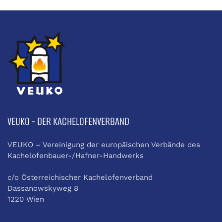
VEUKO - DER KACHELOFENVERBAND
VEUKO – Vereinigung der europäischen Verbände des
Kachelofenbauer-/Hafner-Handwerks
c/o Österreichischer Kachelofenverband
Dassanowskyweg 8
1220 Wien