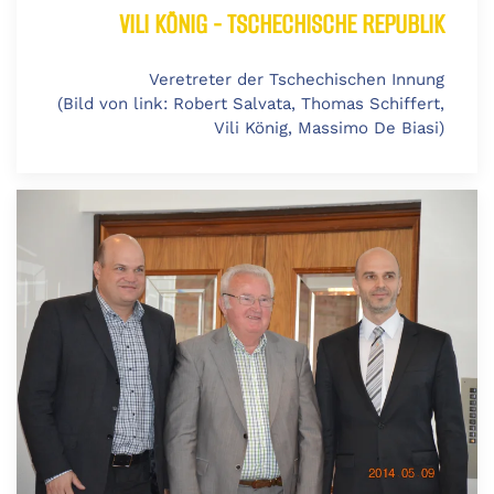
VILI KÖNIG - TSCHECHISCHE REPUBLIK
Veretreter der Tschechischen Innung
(Bild von link: Robert Salvata, Thomas Schiffert,
Vili König, Massimo De Biasi)