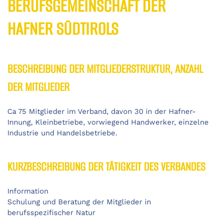
BERUFSGEMEINSCHAFT DER
HAFNER SÜDTIROLS
BESCHREIBUNG DER MITGLIEDERSTRUKTUR, ANZAHL
DER MITGLIEDER
Ca 75 Mitglieder im Verband, davon 30 in der Hafner-
Innung, Kleinbetriebe, vorwiegend Handwerker, einzelne
Industrie und Handelsbetriebe.
KURZBESCHREIBUNG DER TÄTIGKEIT DES VERBANDES
Information
Schulung und Beratung der Mitglieder in
berufsspezifischer Natur