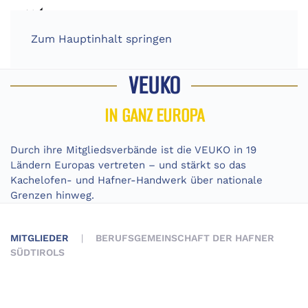
Zum Hauptinhalt springen
VEUKO
IN GANZ EUROPA
Durch ihre Mitgliedsverbände ist die VEUKO in 19
Ländern Europas vertreten – und stärkt so das
Kachelofen- und Hafner-Handwerk über nationale
Grenzen hinweg.
MITGLIEDER
BERUFSGEMEINSCHAFT DER HAFNER
SÜDTIROLS