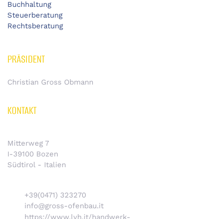
Buchhaltung
Steuerberatung
Rechtsberatung
PRÄSIDENT
Christian Gross Obmann
KONTAKT
Mitterweg 7
I-39100 Bozen
Südtirol - Italien
+39(0471) 323270
info@gross-ofenbau.it
https://www.lvh.it/handwerk-