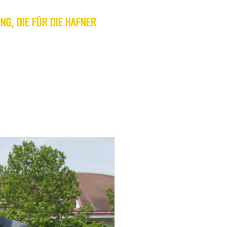
NG, DIE FÜR DIE HAFNER