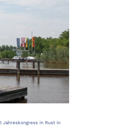
 Jahreskongress in Rust in