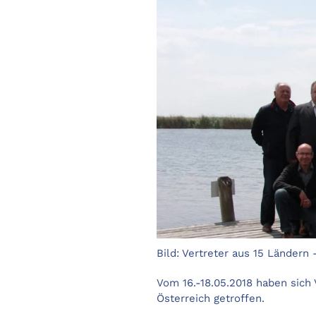
Bild: Vertreter aus 15 Ländern
Vom 16.-18.05.2018 haben sich
Österreich getroffen.