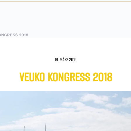
ONGRESS 2018
16. MÄRZ 2019
VEUKO KONGRESS 2018