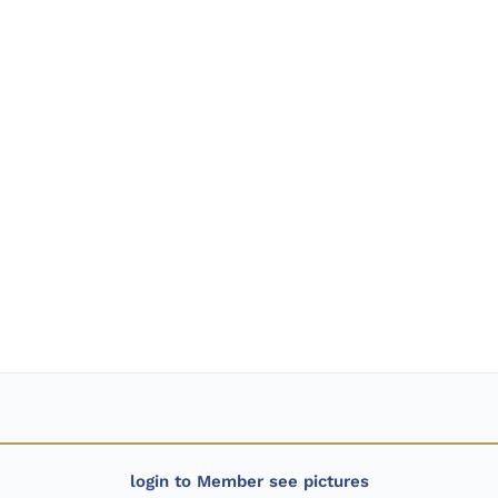
login to Member see pictures