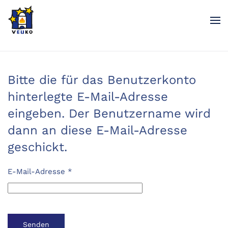
Zum Hauptinhalt springen
Bitte die für das Benutzerkonto
hinterlegte E-Mail-Adresse
eingeben. Der Benutzername wird
dann an diese E-Mail-Adresse
geschickt.
E-Mail-Adresse
*
Senden