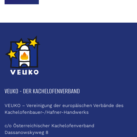
VEUKO - DER KACHELOFENVERBAND
VEUKO – Vereinigung der europäischen Verbände des
Kachelofenbauer-/Hafner-Handwerks
c/o Österreichischer Kachelofenverband
Dassanowskyweg 8