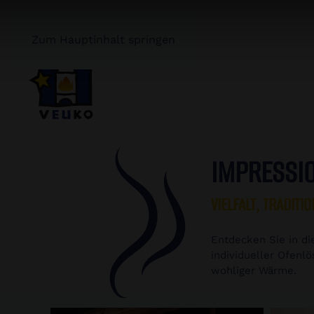
Zum Hauptinhalt springen
IMPRESSI
VIELFALT, TRADITI
Entdecken Sie in di
individueller Ofenl
wohliger Wärme.