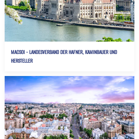
MACSOI - LANDESVERBAND DER HAFNER, KAMINBAUER UND
HERSTELLER