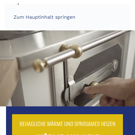
Zum Hauptinhalt springen
BEHAGLICHE WÄRME UND SPARSAMES HEIZEN