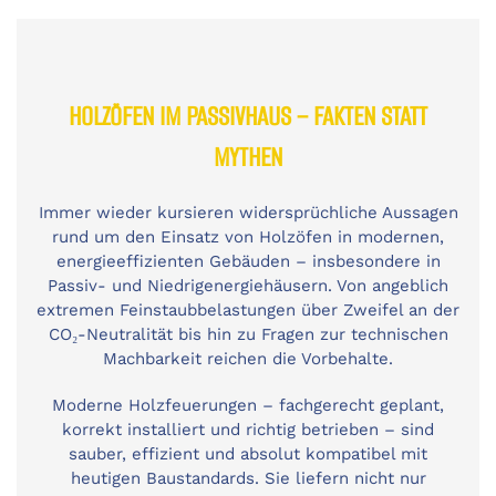
HOLZÖFEN IM PASSIVHAUS – FAKTEN STATT
MYTHEN
Immer wieder kursieren widersprüchliche Aussagen
rund um den Einsatz von Holzöfen in modernen,
energieeffizienten Gebäuden – insbesondere in
Passiv- und Niedrigenergiehäusern. Von angeblich
extremen Feinstaubbelastungen über Zweifel an der
CO₂-Neutralität bis hin zu Fragen zur technischen
Machbarkeit reichen die Vorbehalte.
Moderne Holzfeuerungen – fachgerecht geplant,
korrekt installiert und richtig betrieben – sind
sauber, effizient und absolut kompatibel mit
heutigen Baustandards. Sie liefern nicht nur