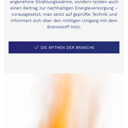
angenehme Strahlungswärme, sondern leisten auch
einen Beitrag zur nachhaltigen Energieversorgung –
vorausgesetzt, man setzt auf geprüfte Technik und
informiert sich über den richtigen Umgang mit dem
Brennstoff Holz.
DIE MYTHEN DER BRANCHE