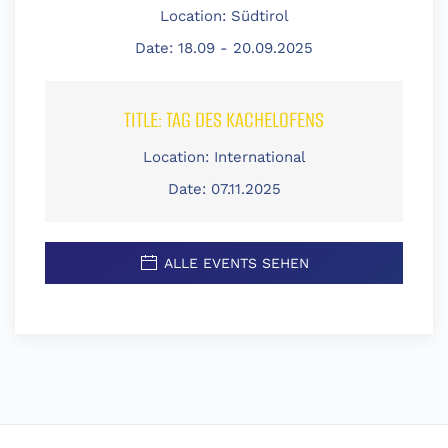
Location:
Südtirol
Date:
18.09 - 20.09.2025
TITLE:
TAG DES KACHELOFENS
Location:
International
Date:
07.11.2025
ALLE EVENTS SEHEN