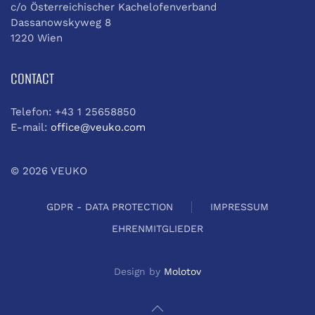
c/o Österreichischer Kachelofenverband
Dassanowskyweg 8
1220 Wien
CONTACT
Telefon: +43 1 25658850
E-mail:
office@veuko.com
©
2026
VEUKO
GDPR - DATA PROTECTION
IMPRESSUM
EHRENMITGLIEDER
Design by
Molotov