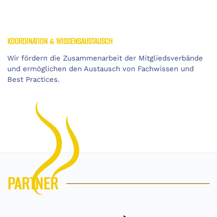
KOORDINATION & WISSENSAUSTAUSCH
Wir fördern die Zusammenarbeit der Mitgliedsverbände
und ermöglichen den Austausch von Fachwissen und
Best Practices.
PARTNER