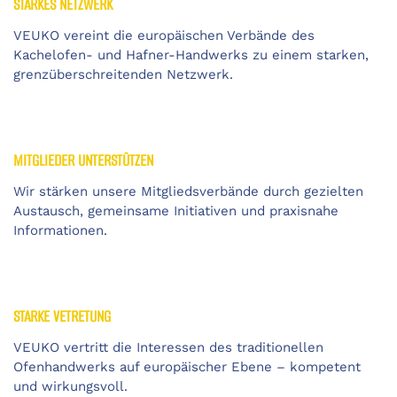
STARKES NETZWERK
VEUKO vereint die europäischen Verbände des
Kachelofen- und Hafner-Handwerks zu einem starken,
grenzüberschreitenden Netzwerk.
MITGLIEDER UNTERSTÜTZEN
Wir stärken unsere Mitgliedsverbände durch gezielten
Austausch, gemeinsame Initiativen und praxisnahe
Informationen.
STARKE VETRETUNG
VEUKO vertritt die Interessen des traditionellen
Ofenhandwerks auf europäischer Ebene – kompetent
und wirkungsvoll.