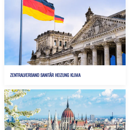
ZENTRALVERBAND SANITÄR HEIZUNG KLIMA