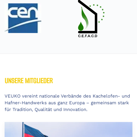
UNSERE MITGLIEDER
VEUKO vereint nationale Verbände des Kachelofen- und
Hafner-Handwerks aus ganz Europa – gemeinsam stark
für Tradition, Qualität und Innovation.