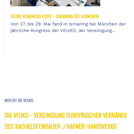
VEUKO KONGRESS 2026 – ISMANING BEI MÜNCHEN
Von 27. bis 29. Mai fand in Ismaning bei München der
jährliche Kongress der VEUKO, der Vereinigung…
WER IST DIE VEUKO
DIE VEUKO - VEREINIGUNG EUROPÄISCHER VERBÄNDE
DES KACHELOFENBAUER-/HAFNER-HANDWERKS