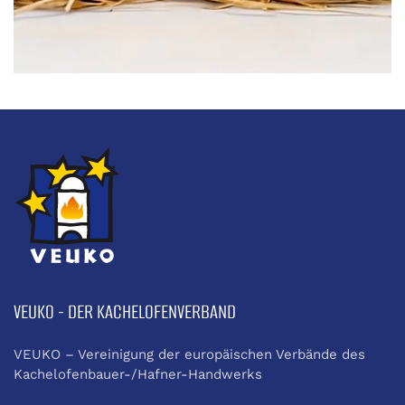
VEUKO - DER KACHELOFENVERBAND
VEUKO – Vereinigung der europäischen Verbände des
Kachelofenbauer-/Hafner-Handwerks