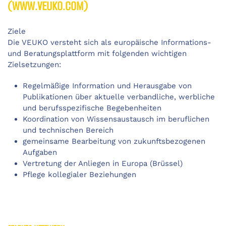
(WWW.VEUKO.COM)
Ziele
Die VEUKO versteht sich als europäische Informations-
und Beratungsplattform mit folgenden wichtigen
Zielsetzungen:
Regelmäßige Information und Herausgabe von
Publikationen über aktuelle verbandliche, werbliche
und berufsspezifische Begebenheiten
Koordination von Wissensaustausch im beruflichen
und technischen Bereich
gemeinsame Bearbeitung von zukunftsbezogenen
Aufgaben
Vertretung der Anliegen in Europa (Brüssel)
Pflege kollegialer Beziehungen