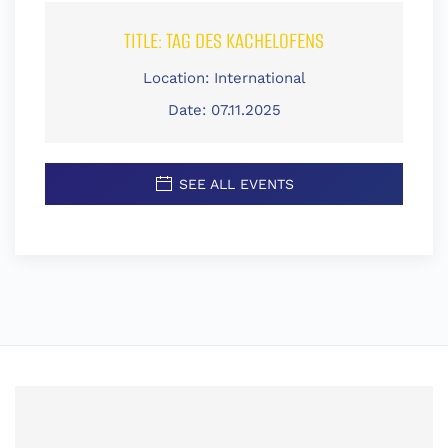
TITLE:
TAG DES KACHELOFENS
Location:
International
Date:
07.11.2025
SEE ALL EVENTS