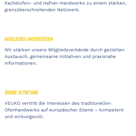
Kachelofen- und Hafner-Handwerks zu einem starken,
grenzüberschreitenden Netzwerk.
MITGLIEDER UNTERSTÜTZEN
Wir stärken unsere Mitgliedsverbände durch gezielten
Austausch, gemeinsame Initiativen und praxisnahe
Informationen.
STARKE VETRETUNG
VEUKO vertritt die Interessen des traditionellen
Ofenhandwerks auf europäischer Ebene – kompetent
und wirkungsvoll.