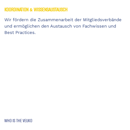
KOORDINATION & WISSENSAUSTAUSCH
Wir fördern die Zusammenarbeit der Mitgliedsverbände
und ermöglichen den Austausch von Fachwissen und
Best Practices.
WHO IS THE VEUKO