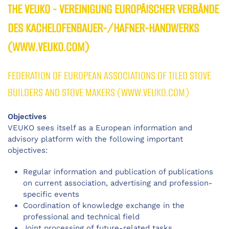
THE VEUKO - VEREINIGUNG EUROPÄISCHER VERBÄNDE
DES KACHELOFENBAUER-/HAFNER-HANDWERKS
(WWW.VEUKO.COM)
FEDERATION OF EUROPEAN ASSOCIATIONS OF TILED STOVE
BUILDERS AND STOVE MAKERS (WWW.VEUKO.COM)
Objectives
VEUKO sees itself as a European information and
advisory platform with the following important
objectives:
Regular information and publication of publications
on current association, advertising and profession-
specific events
Coordination of knowledge exchange in the
professional and technical field
Joint processing of future-related tasks