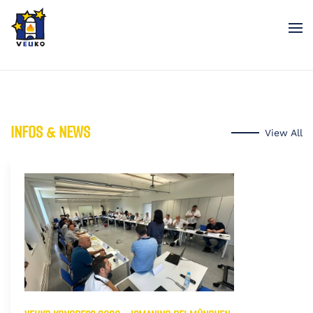
Zum Hauptinhalt springen
INFOS & NEWS
View All