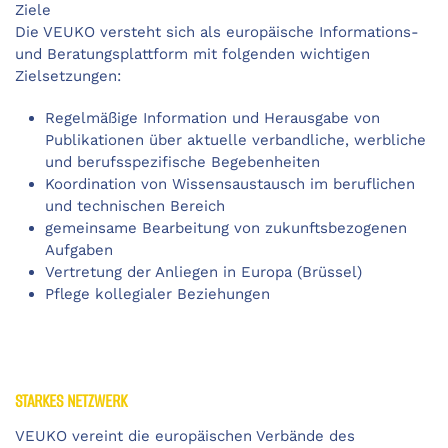
Ziele
Die VEUKO versteht sich als europäische Informations-
und Beratungsplattform mit folgenden wichtigen
Zielsetzungen:
Regelmäßige Information und Herausgabe von
Publikationen über aktuelle verbandliche, werbliche
und berufsspezifische Begebenheiten
Koordination von Wissensaustausch im beruflichen
und technischen Bereich
gemeinsame Bearbeitung von zukunftsbezogenen
Aufgaben
Vertretung der Anliegen in Europa (Brüssel)
Pflege kollegialer Beziehungen
STARKES NETZWERK
VEUKO vereint die europäischen Verbände des