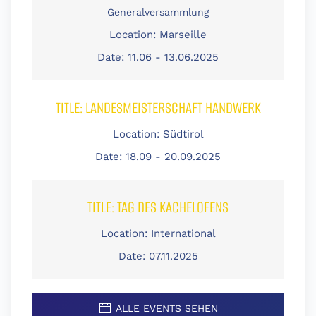
Generalversammlung
Location:
Marseille
Date:
11.06 - 13.06.2025
TITLE:
LANDESMEISTERSCHAFT HANDWERK
Location:
Südtirol
Date:
18.09 - 20.09.2025
TITLE:
TAG DES KACHELOFENS
Location:
International
Date:
07.11.2025
ALLE EVENTS SEHEN