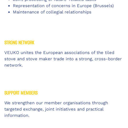
Representation of concerns in Europe (Brussels)
Maintenance of collegial relationships
STRONG NETWORK
VEUKO unites the European associations of the tiled
stove and stove maker trade into a strong, cross-border
network.
SUPPORT MEMBERS
We strengthen our member organisations through
targeted exchange, joint initiatives and practical
information.