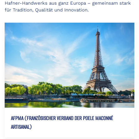
Hafner-Handwerks aus ganz Europa – gemeinsam stark
für Tradition, Qualität und Innovation.
AFPMA (FRANZÖSISCHER VERBAND DER POELE MACONNÉ
ARTISANAL)