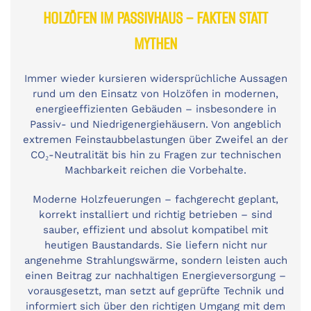
HOLZÖFEN IM PASSIVHAUS – FAKTEN STATT
MYTHEN
Immer wieder kursieren widersprüchliche Aussagen
rund um den Einsatz von Holzöfen in modernen,
energieeffizienten Gebäuden – insbesondere in
Passiv- und Niedrigenergiehäusern. Von angeblich
extremen Feinstaubbelastungen über Zweifel an der
CO₂-Neutralität bis hin zu Fragen zur technischen
Machbarkeit reichen die Vorbehalte.
Moderne Holzfeuerungen – fachgerecht geplant,
korrekt installiert und richtig betrieben – sind
sauber, effizient und absolut kompatibel mit
heutigen Baustandards. Sie liefern nicht nur
angenehme Strahlungswärme, sondern leisten auch
einen Beitrag zur nachhaltigen Energieversorgung –
vorausgesetzt, man setzt auf geprüfte Technik und
informiert sich über den richtigen Umgang mit dem