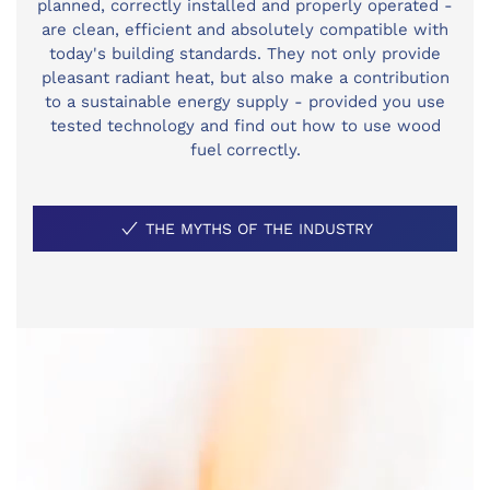
planned, correctly installed and properly operated -
are clean, efficient and absolutely compatible with
today's building standards. They not only provide
pleasant radiant heat, but also make a contribution
to a sustainable energy supply - provided you use
tested technology and find out how to use wood
fuel correctly.
THE MYTHS OF THE INDUSTRY