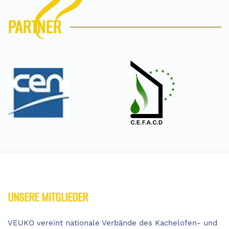
PARTNER
UNSERE MITGLIEDER
VEUKO vereint nationale Verbände des Kachelofen- und