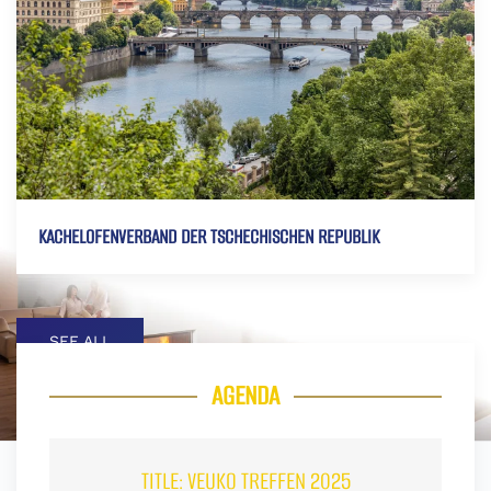
KACHELOFENVERBAND DER TSCHECHISCHEN REPUBLIK
SEE ALL
AGENDA
TITLE:
VEUKO TREFFEN 2025