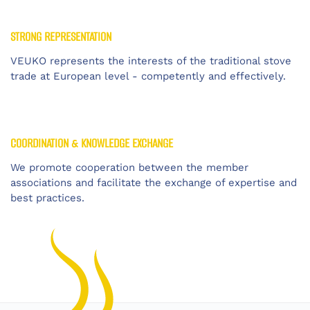
STRONG REPRESENTATION
VEUKO represents the interests of the traditional stove
trade at European level - competently and effectively.
COORDINATION & KNOWLEDGE EXCHANGE
We promote cooperation between the member
associations and facilitate the exchange of expertise and
best practices.