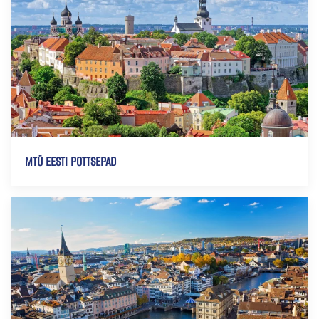
MTÜ EESTI POTTSEPAD