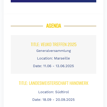
AGENDA
TITLE:
VEUKO TREFFEN 2025
Generalversammlung
Location:
Marseille
Date:
11.06 - 13.06.2025
TITLE:
LANDESMEISTERSCHAFT HANDWERK
Location:
Südtirol
Date:
18.09 - 20.09.2025