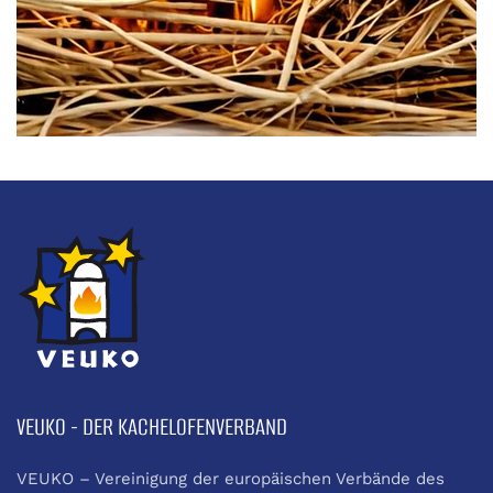
VEUKO - DER KACHELOFENVERBAND
VEUKO – Vereinigung der europäischen Verbände des