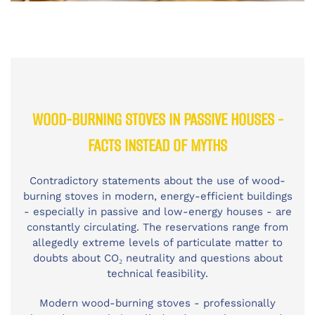
WOOD-BURNING STOVES IN PASSIVE HOUSES -
FACTS INSTEAD OF MYTHS
Contradictory statements about the use of wood-
burning stoves in modern, energy-efficient buildings
- especially in passive and low-energy houses - are
constantly circulating. The reservations range from
allegedly extreme levels of particulate matter to
doubts about CO₂ neutrality and questions about
technical feasibility.
Modern wood-burning stoves - professionally