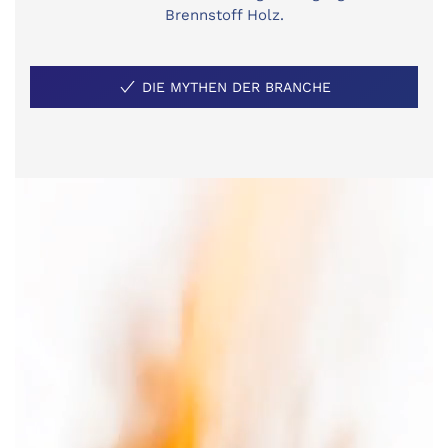
Brennstoff Holz.
DIE MYTHEN DER BRANCHE