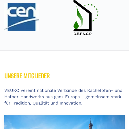
UNSERE MITGLIEDER
VEUKO vereint nationale Verbände des Kachelofen- und
Hafner-Handwerks aus ganz Europa – gemeinsam stark
für Tradition, Qualität und Innovation.