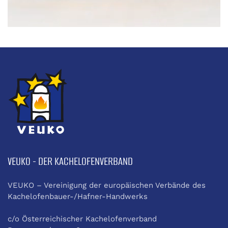
VEUKO - DER KACHELOFENVERBAND
VEUKO – Vereinigung der europäischen Verbände des
Kachelofenbauer-/Hafner-Handwerks
c/o Österreichischer Kachelofenverband