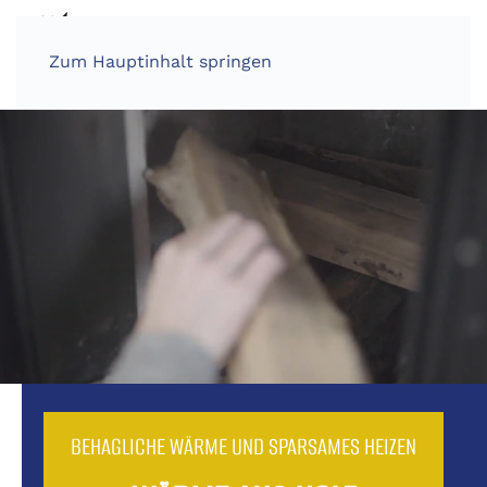
Zum Hauptinhalt springen
BEHAGLICHE WÄRME UND SPARSAMES HEIZEN