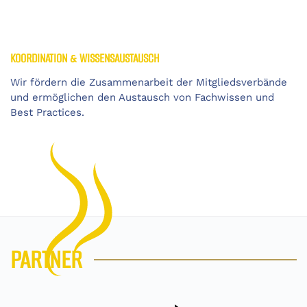
KOORDINATION & WISSENSAUSTAUSCH
Wir fördern die Zusammenarbeit der Mitgliedsverbände
und ermöglichen den Austausch von Fachwissen und
Best Practices.
PARTNER