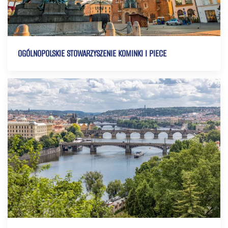
OGÓLNOPOLSKIE STOWARZYSZENIE KOMINKI I PIECE