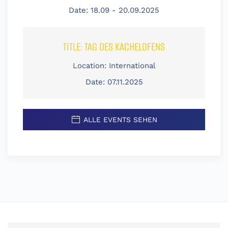
Date:
18.09 - 20.09.2025
TITLE:
TAG DES KACHELOFENS
Location:
International
Date:
07.11.2025
ALLE EVENTS SEHEN