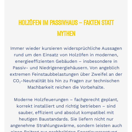
HOLZÖFEN IM PASSIVHAUS – FAKTEN STATT
MYTHEN
Immer wieder kursieren widersprüchliche Aussagen
rund um den Einsatz von Holzöfen in modernen,
energieeffizienten Gebäuden – insbesondere in
Passiv- und Niedrigenergiehäusern. Von angeblich
extremen Feinstaubbelastungen über Zweifel an der
CO₂-Neutralität bis hin zu Fragen zur technischen
Machbarkeit reichen die Vorbehalte.
Moderne Holzfeuerungen – fachgerecht geplant,
korrekt installiert und richtig betrieben – sind
sauber, effizient und absolut kompatibel mit
heutigen Baustandards. Sie liefern nicht nur
angenehme Strahlungswärme, sondern leisten auch