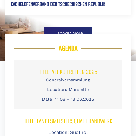
KACHELOFENVERBAND DER TSCHECHISCHEN REPUBLIK
Discover More
AGENDA
TITLE:
VEUKO TREFFEN 2025
Generalversammlung
Location:
Marseille
Date:
11.06 - 13.06.2025
TITLE:
LANDESMEISTERSCHAFT HANDWERK
Location:
Südtirol