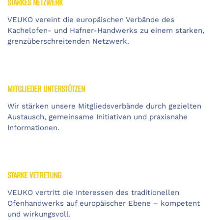
STARKES NETZWERK
VEUKO vereint die europäischen Verbände des
Kachelofen- und Hafner-Handwerks zu einem starken,
grenzüberschreitenden Netzwerk.
MITGLIEDER UNTERSTÜTZEN
Wir stärken unsere Mitgliedsverbände durch gezielten
Austausch, gemeinsame Initiativen und praxisnahe
Informationen.
STARKE VETRETUNG
VEUKO vertritt die Interessen des traditionellen
Ofenhandwerks auf europäischer Ebene – kompetent
und wirkungsvoll.