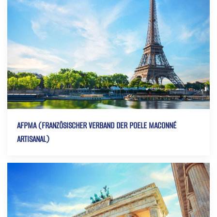
AFPMA (FRANZÖSISCHER VERBAND DER POELE MACONNÉ
ARTISANAL)