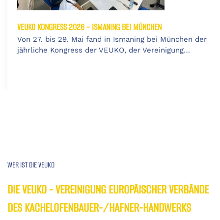
VEUKO KONGRESS 2026 – ISMANING BEI MÜNCHEN
Von 27. bis 29. Mai fand in Ismaning bei München der
jährliche Kongress der VEUKO, der Vereinigung…
WER IST DIE VEUKO
DIE VEUKO - VEREINIGUNG EUROPÄISCHER VERBÄNDE
DES KACHELOFENBAUER-/HAFNER-HANDWERKS