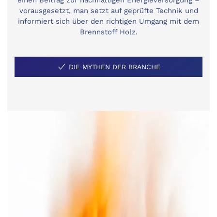
einen Beitrag zur nachhaltigen Energieversorgung –
vorausgesetzt, man setzt auf geprüfte Technik und
informiert sich über den richtigen Umgang mit dem
Brennstoff Holz.
DIE MYTHEN DER BRANCHE