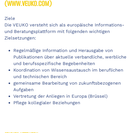
(WWW.VEUKO.COM)
Ziele
Die VEUKO versteht sich als europäische Informations-
und Beratungsplattform mit folgenden wichtigen
Zielsetzungen:
Regelmäßige Information und Herausgabe von
Publikationen über aktuelle verbandliche, werbliche
und berufsspezifische Begebenheiten
Koordination von Wissensaustausch im beruflichen
und technischen Bereich
gemeinsame Bearbeitung von zukunftsbezogenen
Aufgaben
Vertretung der Anliegen in Europa (Brüssel)
Pflege kollegialer Beziehungen