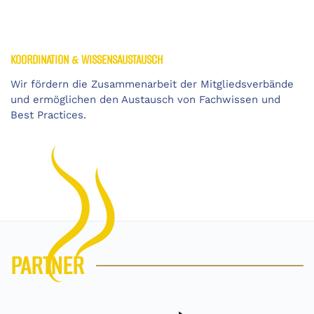
KOORDINATION & WISSENSAUSTAUSCH
Wir fördern die Zusammenarbeit der Mitgliedsverbände
und ermöglichen den Austausch von Fachwissen und
Best Practices.
PARTNER