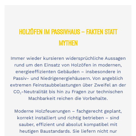
HOLZÖFEN IM PASSIVHAUS – FAKTEN STATT
MYTHEN
Immer wieder kursieren widersprüchliche Aussagen
rund um den Einsatz von Holzöfen in modernen,
energieeffizienten Gebäuden – insbesondere in
Passiv- und Niedrigenergiehäusern. Von angeblich
extremen Feinstaubbelastungen über Zweifel an der
CO₂-Neutralität bis hin zu Fragen zur technischen
Machbarkeit reichen die Vorbehalte.
Moderne Holzfeuerungen – fachgerecht geplant,
korrekt installiert und richtig betrieben – sind
sauber, effizient und absolut kompatibel mit
heutigen Baustandards. Sie liefern nicht nur