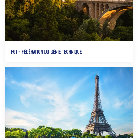
FGT - FÉDÉRATION DU GÉNIE TECHNIQUE