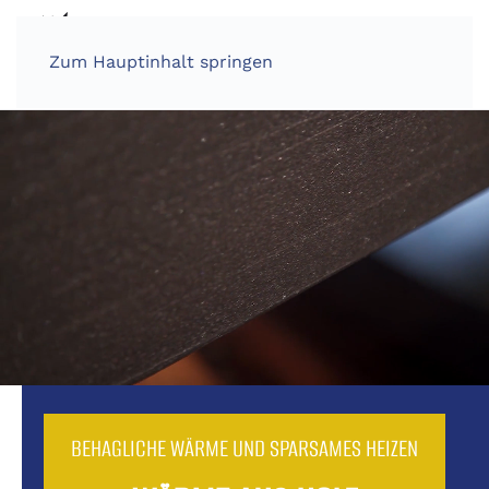
Zum Hauptinhalt springen
BEHAGLICHE WÄRME UND SPARSAMES HEIZEN