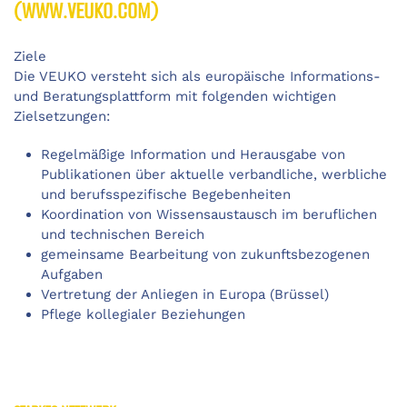
(WWW.VEUKO.COM)
Ziele
Die VEUKO versteht sich als europäische Informations-
und Beratungsplattform mit folgenden wichtigen
Zielsetzungen:
Regelmäßige Information und Herausgabe von
Publikationen über aktuelle verbandliche, werbliche
und berufsspezifische Begebenheiten
Koordination von Wissensaustausch im beruflichen
und technischen Bereich
gemeinsame Bearbeitung von zukunftsbezogenen
Aufgaben
Vertretung der Anliegen in Europa (Brüssel)
Pflege kollegialer Beziehungen