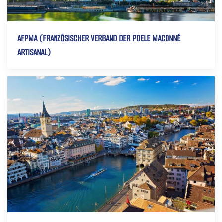
AFPMA (FRANZÖSISCHER VERBAND DER POELE MACONNÉ
ARTISANAL)