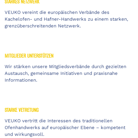
STARKES NETZWERK
VEUKO vereint die europäischen Verbände des
Kachelofen- und Hafner-Handwerks zu einem starken,
grenzüberschreitenden Netzwerk.
MITGLIEDER UNTERSTÜTZEN
Wir stärken unsere Mitgliedsverbände durch gezielten
Austausch, gemeinsame Initiativen und praxisnahe
Informationen.
STARKE VETRETUNG
VEUKO vertritt die Interessen des traditionellen
Ofenhandwerks auf europäischer Ebene – kompetent
und wirkungsvoll.