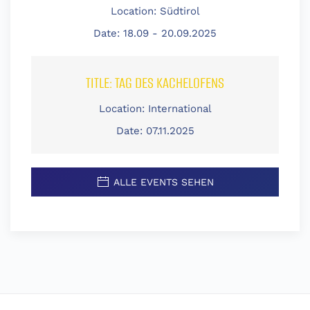
Location:
Südtirol
Date:
18.09 - 20.09.2025
TITLE:
TAG DES KACHELOFENS
Location:
International
Date:
07.11.2025
ALLE EVENTS SEHEN