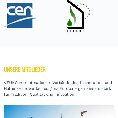
UNSERE MITGLIEDER
VEUKO vereint nationale Verbände des Kachelofen- und
Hafner-Handwerks aus ganz Europa – gemeinsam stark
für Tradition, Qualität und Innovation.