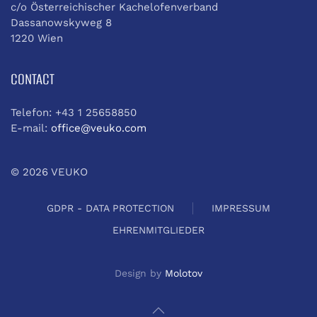
c/o Österreichischer Kachelofenverband
Dassanowskyweg 8
1220 Wien
CONTACT
Telefon: +43 1 25658850
E-mail:
office@veuko.com
©
2026
VEUKO
GDPR - DATA PROTECTION
IMPRESSUM
EHRENMITGLIEDER
Design by
Molotov