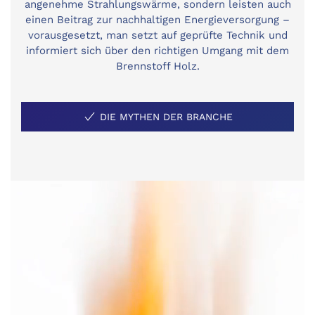
angenehme Strahlungswärme, sondern leisten auch
einen Beitrag zur nachhaltigen Energieversorgung –
vorausgesetzt, man setzt auf geprüfte Technik und
informiert sich über den richtigen Umgang mit dem
Brennstoff Holz.
DIE MYTHEN DER BRANCHE