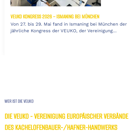
VEUKO KONGRESS 2026 – ISMANING BEI MÜNCHEN
Von 27. bis 29. Mai fand in Ismaning bei München der
jährliche Kongress der VEUKO, der Vereinigung…
WER IST DIE VEUKO
DIE VEUKO - VEREINIGUNG EUROPÄISCHER VERBÄNDE
DES KACHELOFENBAUER-/HAFNER-HANDWERKS