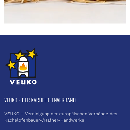
VEUKO - DER KACHELOFENVERBAND
VEUKO – Vereinigung der europäischen Verbände des
Kachelofenbauer-/Hafner-Handwerks