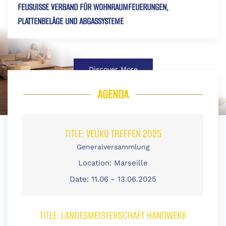
FEUSUISSE VERBAND FÜR WOHNRAUMFEUERUNGEN,
PLATTENBELÄGE UND ABGASSYSTEME
Discover More
AGENDA
TITLE:
VEUKO TREFFEN 2025
Generalversammlung
Location:
Marseille
Date:
11.06 - 13.06.2025
TITLE:
LANDESMEISTERSCHAFT HANDWERK