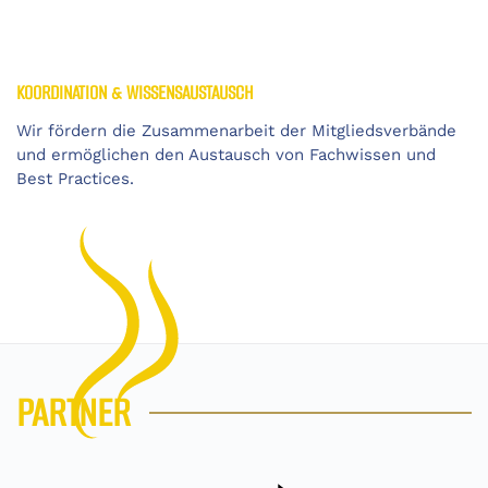
KOORDINATION & WISSENSAUSTAUSCH
Wir fördern die Zusammenarbeit der Mitgliedsverbände
und ermöglichen den Austausch von Fachwissen und
Best Practices.
PARTNER