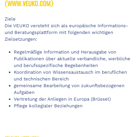
(WWW.VEUKO.COM)
Ziele
Die VEUKO versteht sich als europäische Informations-
und Beratungsplattform mit folgenden wichtigen
Zielsetzungen:
Regelmäßige Information und Herausgabe von
Publikationen über aktuelle verbandliche, werbliche
und berufsspezifische Begebenheiten
Koordination von Wissensaustausch im beruflichen
und technischen Bereich
gemeinsame Bearbeitung von zukunftsbezogenen
Aufgaben
Vertretung der Anliegen in Europa (Brüssel)
Pflege kollegialer Beziehungen