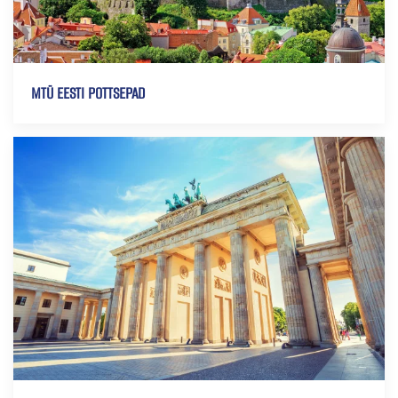
MTÜ EESTI POTTSEPAD