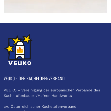
VEUKO - DER KACHELOFENVERBAND
VEUKO – Vereinigung der europäischen Verbände des
Kachelofenbauer-/Hafner-Handwerks
c/o Österreichischer Kachelofenverband