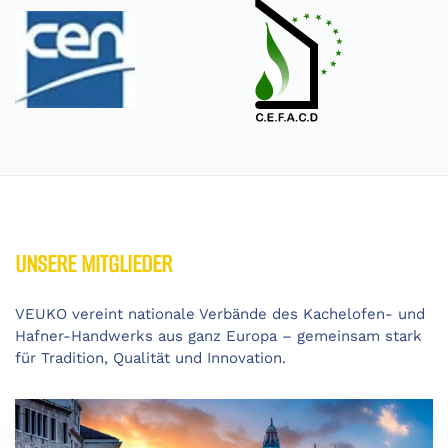
UNSERE MITGLIEDER
VEUKO vereint nationale Verbände des Kachelofen- und
Hafner-Handwerks aus ganz Europa – gemeinsam stark
für Tradition, Qualität und Innovation.