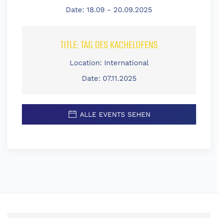
Date:
18.09 - 20.09.2025
TITLE:
TAG DES KACHELOFENS
Location:
International
Date:
07.11.2025
ALLE EVENTS SEHEN