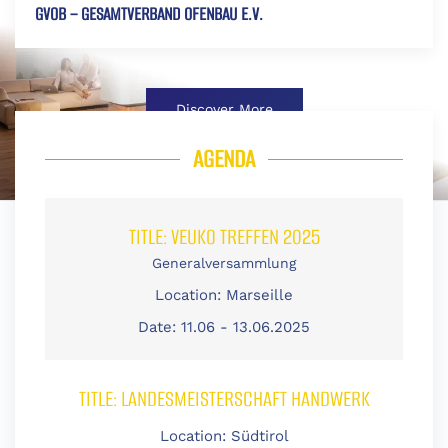
GVOB – GESAMTVERBAND OFENBAU E.V.
Discover More
AGENDA
TITLE:
VEUKO TREFFEN 2025
Generalversammlung
Location:
Marseille
Date:
11.06 - 13.06.2025
TITLE:
LANDESMEISTERSCHAFT HANDWERK
Location:
Südtirol