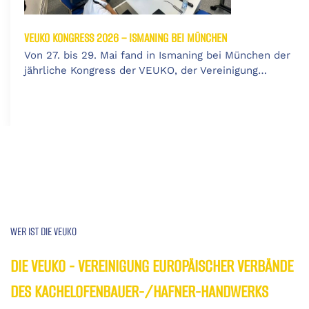
VEUKO KONGRESS 2026 – ISMANING BEI MÜNCHEN
Von 27. bis 29. Mai fand in Ismaning bei München der
jährliche Kongress der VEUKO, der Vereinigung…
WER IST DIE VEUKO
DIE VEUKO - VEREINIGUNG EUROPÄISCHER VERBÄNDE
DES KACHELOFENBAUER-/HAFNER-HANDWERKS