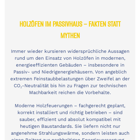
HOLZÖFEN IM PASSIVHAUS – FAKTEN STATT
MYTHEN
Immer wieder kursieren widersprüchliche Aussagen
rund um den Einsatz von Holzöfen in modernen,
energieeffizienten Gebäuden – insbesondere in
Passiv- und Niedrigenergiehäusern. Von angeblich
extremen Feinstaubbelastungen über Zweifel an der
CO₂-Neutralität bis hin zu Fragen zur technischen
Machbarkeit reichen die Vorbehalte.
Moderne Holzfeuerungen – fachgerecht geplant,
korrekt installiert und richtig betrieben – sind
sauber, effizient und absolut kompatibel mit
heutigen Baustandards. Sie liefern nicht nur
angenehme Strahlungswärme, sondern leisten auch