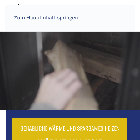
Zum Hauptinhalt springen
BEHAGLICHE WÄRME UND SPARSAMES HEIZEN