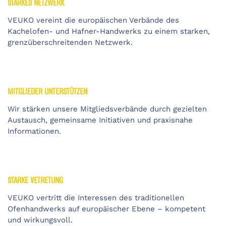
STARKES NETZWERK
VEUKO vereint die europäischen Verbände des
Kachelofen- und Hafner-Handwerks zu einem starken,
grenzüberschreitenden Netzwerk.
MITGLIEDER UNTERSTÜTZEN
Wir stärken unsere Mitgliedsverbände durch gezielten
Austausch, gemeinsame Initiativen und praxisnahe
Informationen.
STARKE VETRETUNG
VEUKO vertritt die Interessen des traditionellen
Ofenhandwerks auf europäischer Ebene – kompetent
und wirkungsvoll.