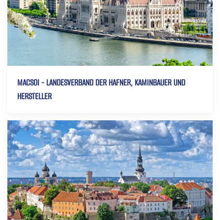
MACSOI - LANDESVERBAND DER HAFNER, KAMINBAUER UND
HERSTELLER