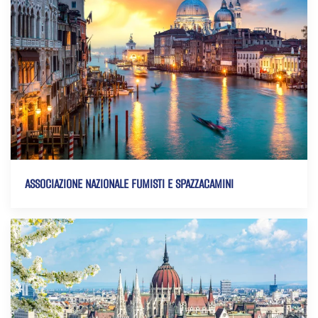
ASSOCIAZIONE NAZIONALE FUMISTI E SPAZZACAMINI