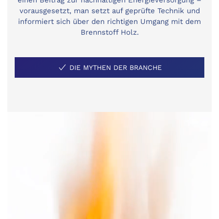
einen Beitrag zur nachhaltigen Energieversorgung –
vorausgesetzt, man setzt auf geprüfte Technik und
informiert sich über den richtigen Umgang mit dem
Brennstoff Holz.
DIE MYTHEN DER BRANCHE