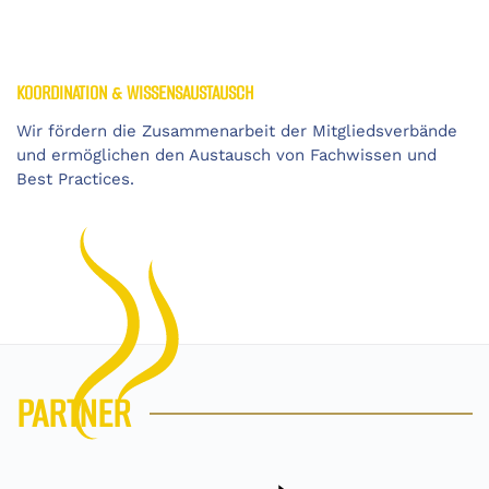
KOORDINATION & WISSENSAUSTAUSCH
Wir fördern die Zusammenarbeit der Mitgliedsverbände
und ermöglichen den Austausch von Fachwissen und
Best Practices.
PARTNER