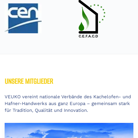
UNSERE MITGLIEDER
VEUKO vereint nationale Verbände des Kachelofen- und
Hafner-Handwerks aus ganz Europa – gemeinsam stark
für Tradition, Qualität und Innovation.