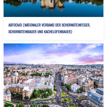
ASFOCMD (NATIONALER VERBAND DER SCHORNSTEINFEGER,
SCHORNSTEINBAUER UND KACHELOFENBAUER)