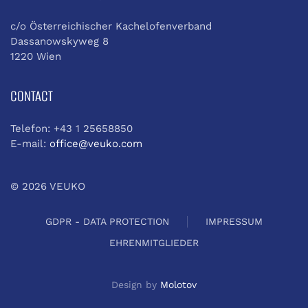
c/o Österreichischer Kachelofenverband
Dassanowskyweg 8
1220 Wien
CONTACT
Telefon: +43 1 25658850
E-mail:
office@veuko.com
©
2026
VEUKO
GDPR - DATA PROTECTION
IMPRESSUM
EHRENMITGLIEDER
Design by
Molotov