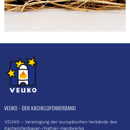
VEUKO - DER KACHELOFENVERBAND
VEUKO – Vereinigung der europäischen Verbände des
Kachelofenbauer-/Hafner-Handwerks