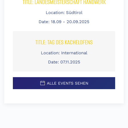
TITLE:
LANDESMEISTERSCHAFT HANDWERK
Location:
Südtirol
Date:
18.09 - 20.09.2025
TITLE:
TAG DES KACHELOFENS
Location:
International
Date:
07.11.2025
ALLE EVENTS SEHEN