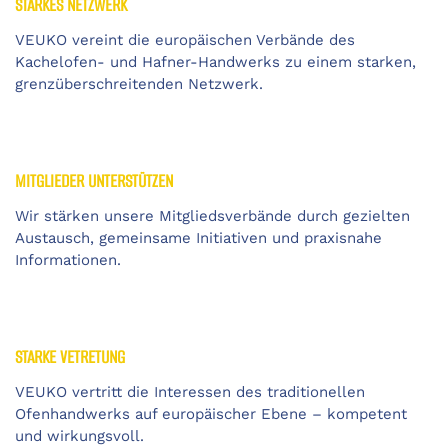
STARKES NETZWERK
VEUKO vereint die europäischen Verbände des
Kachelofen- und Hafner-Handwerks zu einem starken,
grenzüberschreitenden Netzwerk.
MITGLIEDER UNTERSTÜTZEN
Wir stärken unsere Mitgliedsverbände durch gezielten
Austausch, gemeinsame Initiativen und praxisnahe
Informationen.
STARKE VETRETUNG
VEUKO vertritt die Interessen des traditionellen
Ofenhandwerks auf europäischer Ebene – kompetent
und wirkungsvoll.