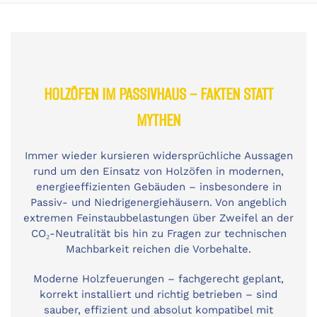
HOLZÖFEN IM PASSIVHAUS – FAKTEN STATT
MYTHEN
Immer wieder kursieren widersprüchliche Aussagen
rund um den Einsatz von Holzöfen in modernen,
energieeffizienten Gebäuden – insbesondere in
Passiv- und Niedrigenergiehäusern. Von angeblich
extremen Feinstaubbelastungen über Zweifel an der
CO₂-Neutralität bis hin zu Fragen zur technischen
Machbarkeit reichen die Vorbehalte.
Moderne Holzfeuerungen – fachgerecht geplant,
korrekt installiert und richtig betrieben – sind
sauber, effizient und absolut kompatibel mit