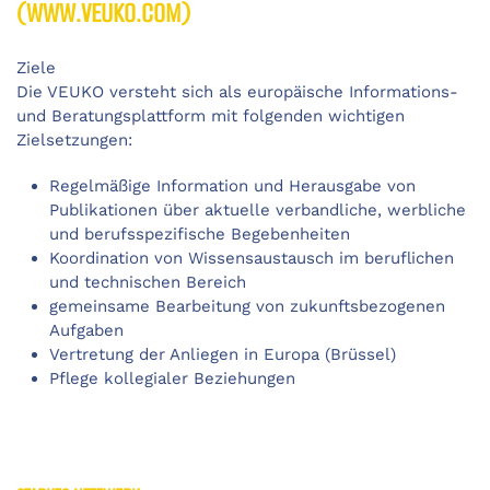
(WWW.VEUKO.COM)
Ziele
Die VEUKO versteht sich als europäische Informations-
und Beratungsplattform mit folgenden wichtigen
Zielsetzungen:
Regelmäßige Information und Herausgabe von
Publikationen über aktuelle verbandliche, werbliche
und berufsspezifische Begebenheiten
Koordination von Wissensaustausch im beruflichen
und technischen Bereich
gemeinsame Bearbeitung von zukunftsbezogenen
Aufgaben
Vertretung der Anliegen in Europa (Brüssel)
Pflege kollegialer Beziehungen