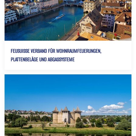
FEUSUISSE VERBAND FÜR WOHNRAUMFEUERUNGEN,
PLATTENBELÄGE UND ABGASSYSTEME