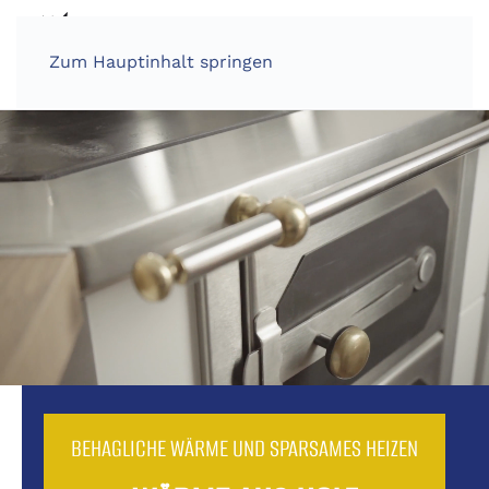
Zum Hauptinhalt springen
BEHAGLICHE WÄRME UND SPARSAMES HEIZEN