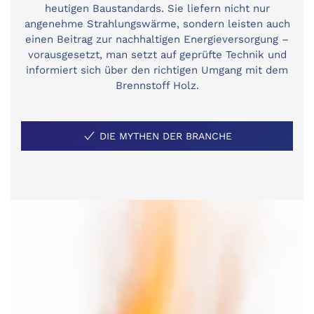
heutigen Baustandards. Sie liefern nicht nur
angenehme Strahlungswärme, sondern leisten auch
einen Beitrag zur nachhaltigen Energieversorgung –
vorausgesetzt, man setzt auf geprüfte Technik und
informiert sich über den richtigen Umgang mit dem
Brennstoff Holz.
DIE MYTHEN DER BRANCHE