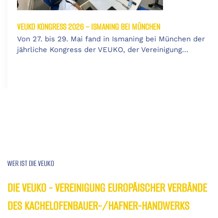
VEUKO KONGRESS 2026 – ISMANING BEI MÜNCHEN
Von 27. bis 29. Mai fand in Ismaning bei München der
jährliche Kongress der VEUKO, der Vereinigung…
WER IST DIE VEUKO
DIE VEUKO - VEREINIGUNG EUROPÄISCHER VERBÄNDE
DES KACHELOFENBAUER-/HAFNER-HANDWERKS