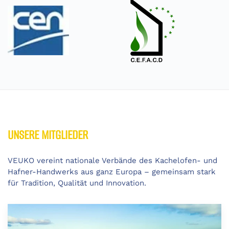
UNSERE MITGLIEDER
VEUKO vereint nationale Verbände des Kachelofen- und
Hafner-Handwerks aus ganz Europa – gemeinsam stark
für Tradition, Qualität und Innovation.