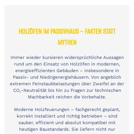
HOLZÖFEN IM PASSIVHAUS – FAKTEN STATT
MYTHEN
Immer wieder kursieren widersprüchliche Aussagen
rund um den Einsatz von Holzöfen in modernen,
energieeffizienten Gebäuden – insbesondere in
Passiv- und Niedrigenergiehäusern. Von angeblich
extremen Feinstaubbelastungen über Zweifel an der
CO₂-Neutralität bis hin zu Fragen zur technischen
Machbarkeit reichen die Vorbehalte.
Moderne Holzfeuerungen – fachgerecht geplant,
korrekt installiert und richtig betrieben – sind
sauber, effizient und absolut kompatibel mit
heutigen Baustandards. Sie liefern nicht nur