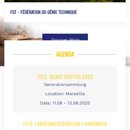
FGT - FÉDÉRATION DU GÉNIE TECHNIQUE
Discover More
AGENDA
TITLE:
VEUKO TREFFEN 2025
Generalversammlung
Location:
Marseille
Date:
11.06 - 13.06.2025
TITLE:
LANDESMEISTERSCHAFT HANDWERK