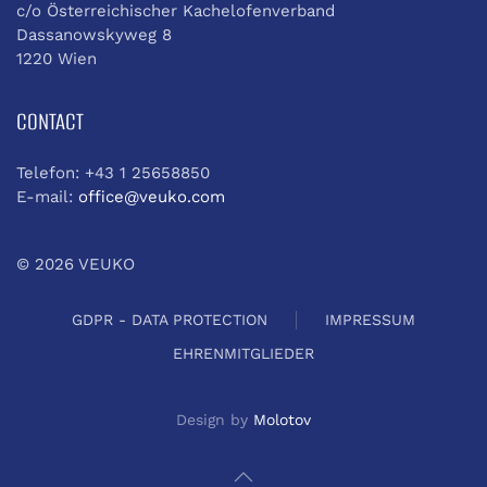
c/o Österreichischer Kachelofenverband
Dassanowskyweg 8
1220 Wien
CONTACT
Telefon: +43 1 25658850
E-mail:
office@veuko.com
©
2026
VEUKO
GDPR - DATA PROTECTION
IMPRESSUM
EHRENMITGLIEDER
Design by
Molotov