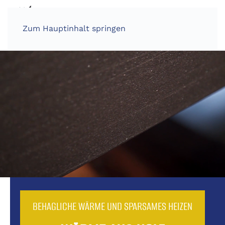
Zum Hauptinhalt springen
BEHAGLICHE WÄRME UND SPARSAMES HEIZEN