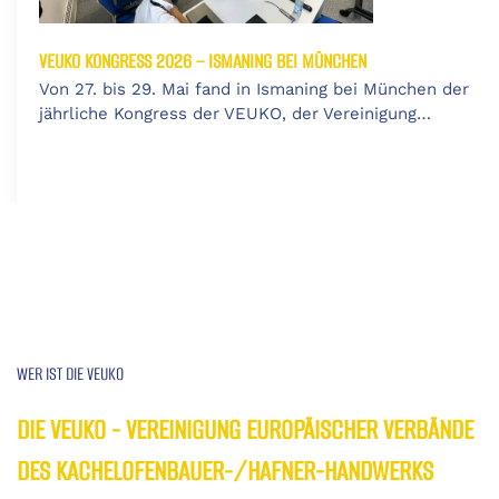
VEUKO KONGRESS 2026 – ISMANING BEI MÜNCHEN
Von 27. bis 29. Mai fand in Ismaning bei München der
jährliche Kongress der VEUKO, der Vereinigung…
WER IST DIE VEUKO
DIE VEUKO - VEREINIGUNG EUROPÄISCHER VERBÄNDE
DES KACHELOFENBAUER-/HAFNER-HANDWERKS