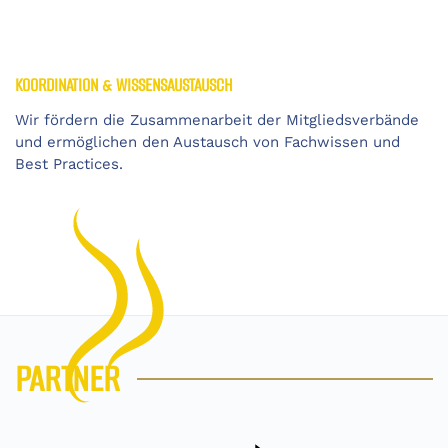
KOORDINATION & WISSENSAUSTAUSCH
Wir fördern die Zusammenarbeit der Mitgliedsverbände
und ermöglichen den Austausch von Fachwissen und
Best Practices.
PARTNER