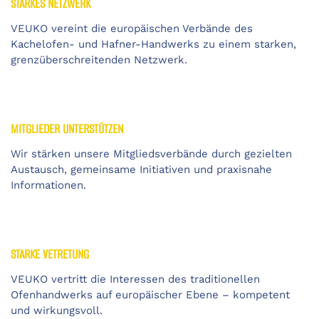
STARKES NETZWERK
VEUKO vereint die europäischen Verbände des
Kachelofen- und Hafner-Handwerks zu einem starken,
grenzüberschreitenden Netzwerk.
MITGLIEDER UNTERSTÜTZEN
Wir stärken unsere Mitgliedsverbände durch gezielten
Austausch, gemeinsame Initiativen und praxisnahe
Informationen.
STARKE VETRETUNG
VEUKO vertritt die Interessen des traditionellen
Ofenhandwerks auf europäischer Ebene – kompetent
und wirkungsvoll.