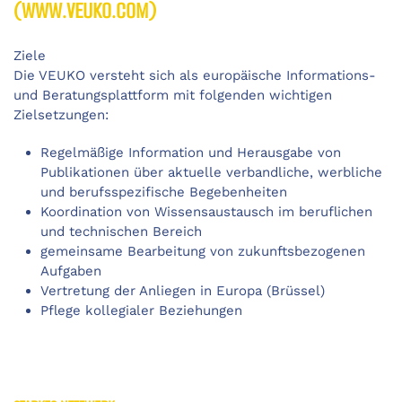
(WWW.VEUKO.COM)
Ziele
Die VEUKO versteht sich als europäische Informations-
und Beratungsplattform mit folgenden wichtigen
Zielsetzungen:
Regelmäßige Information und Herausgabe von
Publikationen über aktuelle verbandliche, werbliche
und berufsspezifische Begebenheiten
Koordination von Wissensaustausch im beruflichen
und technischen Bereich
gemeinsame Bearbeitung von zukunftsbezogenen
Aufgaben
Vertretung der Anliegen in Europa (Brüssel)
Pflege kollegialer Beziehungen