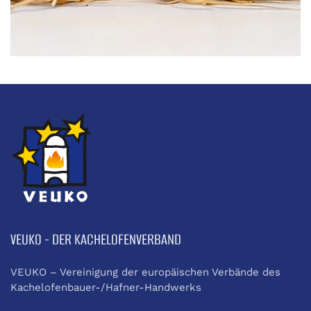
VEUKO - DER KACHELOFENVERBAND
VEUKO – Vereinigung der europäischen Verbände des
Kachelofenbauer-/Hafner-Handwerks