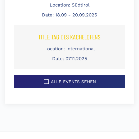
Location:
Südtirol
Date:
18.09 - 20.09.2025
TITLE:
TAG DES KACHELOFENS
Location:
International
Date:
07.11.2025
ALLE EVENTS SEHEN