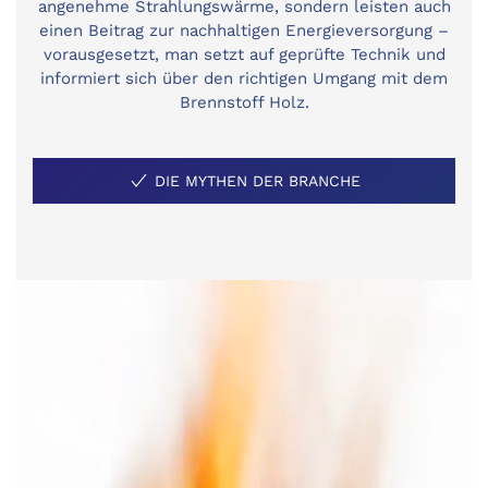
angenehme Strahlungswärme, sondern leisten auch
einen Beitrag zur nachhaltigen Energieversorgung –
vorausgesetzt, man setzt auf geprüfte Technik und
informiert sich über den richtigen Umgang mit dem
Brennstoff Holz.
DIE MYTHEN DER BRANCHE